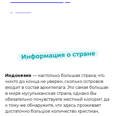
Бали: Сияние севера
2 дня / 1 ночь
Индонезия
— настолько большая страна, что
никто до конца не уверен, сколько островов
входит в состав архипелага. Это самая большая
в мире мусульманская страна, однако Вы
обязательно почувствуете местный колорит, да
к тому же обнаружите, что здесь проживает
достаточно большое количество христиан,