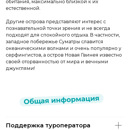
обитания, максимально близкой к их
естественной.
Другие острова представляют интерес с
познавательной точки зрения и не всегда
подходят для спокойного отдыха. В частности,
западное побережье Суматры славится
океаническими волнами и очень популярно у
серфингистов, а остров Новая Гвинея известно
своей оторванностью от мира и вечными
джунглями!
Поддержка туроператора