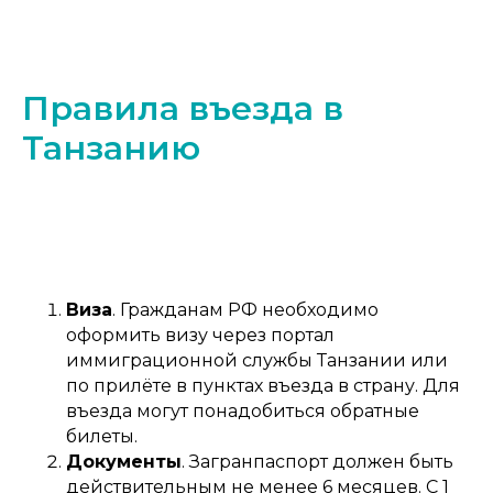
Правила въезда в
Танзанию
Виза
. Гражданам РФ необходимо
оформить визу через портал
иммиграционной службы Танзании или
по прилёте в пунктах въезда в страну. Для
въезда могут понадобиться обратные
билеты.
Документы
. Загранпаспорт должен быть
действительным не менее 6 месяцев. С 1