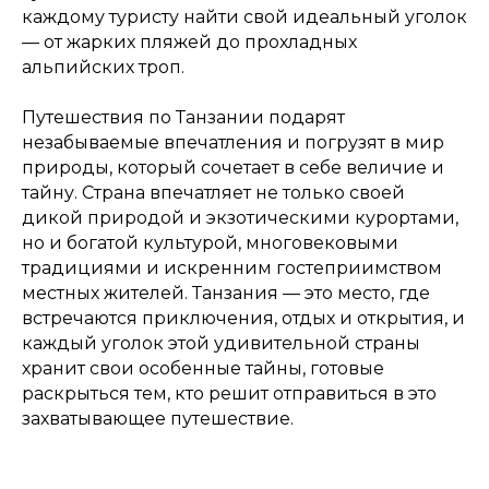
каждому туристу найти свой идеальный уголок
— от жарких пляжей до прохладных
альпийских троп.
Путешествия по Танзании подарят
незабываемые впечатления и погрузят в мир
природы, который сочетает в себе величие и
тайну. Страна впечатляет не только своей
дикой природой и экзотическими курортами,
но и богатой культурой, многовековыми
традициями и искренним гостеприимством
местных жителей. Танзания — это место, где
встречаются приключения, отдых и открытия, и
каждый уголок этой удивительной страны
хранит свои особенные тайны, готовые
раскрыться тем, кто решит отправиться в это
захватывающее путешествие.