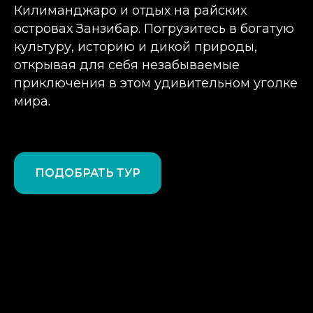
Килиманджаро и отдых на райских
островах Занзибар. Погрузитесь в богатую
культуру, историю и дикой природы,
открывая для себя незабываемые
приключения в этом удивительном уголке
мира.
ПОДОБРАТЬ ТУР