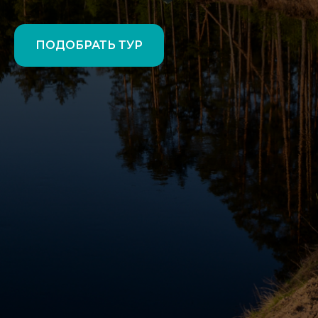
ПОДОБРАТЬ ТУР