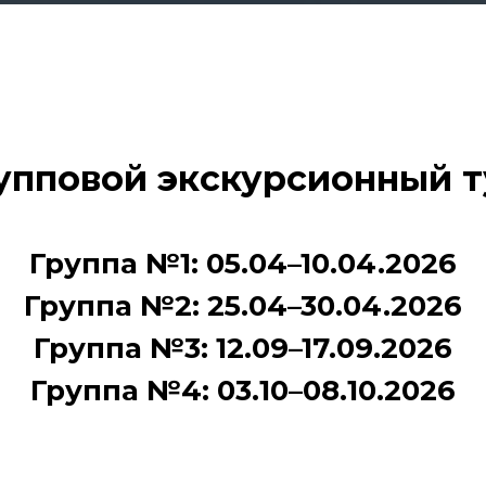
упповой экскурсионный т
Группа №1: 05.04–10.04.2026
Группа №2: 25.04–30.04.2026
Группа №3: 12.09–17.09.2026
Группа №4: 03.10–08.10.2026