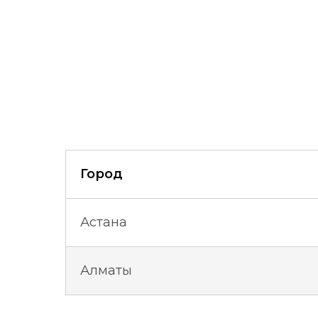
Город
Астана
Алматы