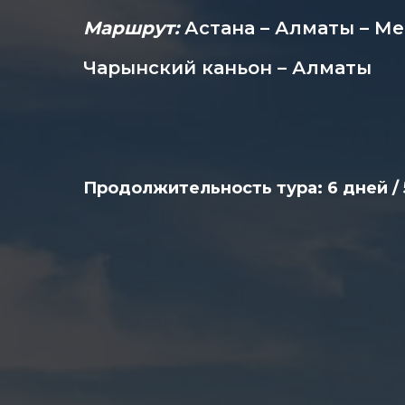
Маршрут:
Астана – Алматы – Ме
Чарынский каньон – Алматы
Продолжительность тура: 6 дней / 