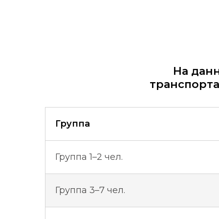
На дан
транспорта
Группа
Группа 1–2 чел.
Группа 3–7 чел.