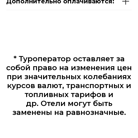
Дополнительно оплачиваются:
* Туроператор оставляет за
собой право на изменения цен
при значительных колебаниях
курсов валют, транспортных и
топливных тарифов и
др. Отели могут быть
заменены на равнозначные.