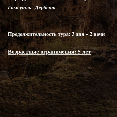
Гамсутль– Дербент
Продолжительность тура: 3 дня – 2 ночи
Возрастные ограничения: 5 лет