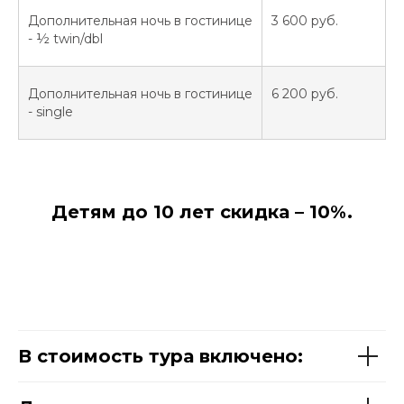
Дополнительная ночь в гостинице
3 600 руб.
- ½ twin/dbl
Дополнительная ночь в гостинице
6 200 руб.
- single
Детям до 10 лет скидка – 10%.
В стоимость тура включено: