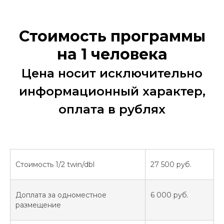
Стоимость программы
на 1 человека
Цена носит исключительно
информационный характер,
оплата в рублях
Стоимость 1/2 twin/dbl
27 500 руб.
Доплата за одноместное
6 000 руб.
размещение