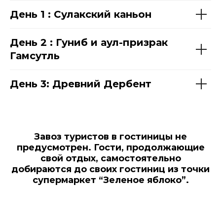
День 1 : Сулакский каньон
День 2 : Гуниб и аул-призрак
Гамсутль
День 3: Древний Дербент
Завоз туристов в гостиницы не
предусмотрен. Гости, продолжающие
свой отдых, самостоятельно
добираются до своих гостиниц из точки
супермаркет “Зеленое яблоко”.