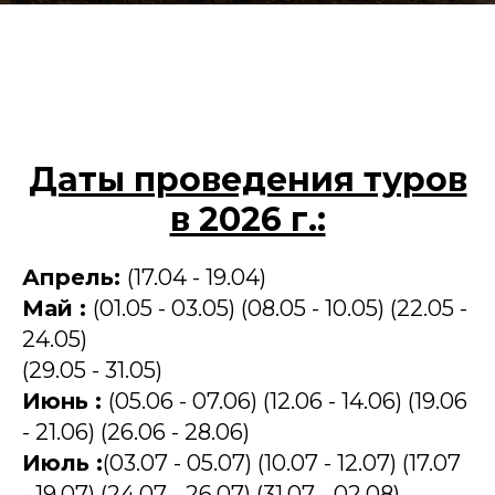
Даты проведения туров
в 2026 г.:
Апрель:
(17.04 - 19.04)
Май :
(01.05 - 03.05) (08.05 - 10.05) (22.05 -
24.05)
(29.05 - 31.05)
Июнь :
(05.06 - 07.06) (12.06 - 14.06) (19.06
- 21.06) (26.06 - 28.06)
Июль :
(03.07 - 05.07) (10.07 - 12.07) (17.07
- 19.07) (24.07 - 26.07) (31.07 - 02.08)