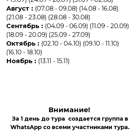
Август :
(07.08 - 09.08) (14.08 - 16.08)
(21.08 - 23.08) (28.08 - 30.08)
Сентябрь :
(04.09 - 06.09) (11.09 - 20.09)
(18.09 - 20.09) (25.09 - 27.09)
Октябрь :
(02.10 - 04.10) (09.10 - 11.10)
(16.10 - 18.10)
Ноябрь :
(13.11 - 15.11)
Внимание!
За 1 день до тура создается группа в
WhatsApp со всеми участниками тура.