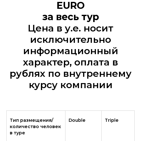
EURO
за весь тур
Цена в у.е. носит
исключительно
информационный
характер, оплата в
рублях по внутреннему
курсу компании
Тип размещения/
Double
Triple
количество человек
в туре