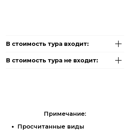
В стоимость тура входит:
В стоимость тура не входит:
Примечание:
Просчитанные виды