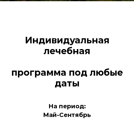
Индивидуальная
лечебная
программа под любые
даты
На период:
Май-Сентябрь