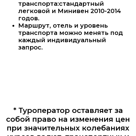
транспорта:стандартный
легковой и Минивен 2010-2014
годов.
Маршрут, отель и уровень
транспорта можно менять под
каждый индивидуальный
запрос.
* Туроператор оставляет за
собой право на изменения цен
при значительных колебаниях