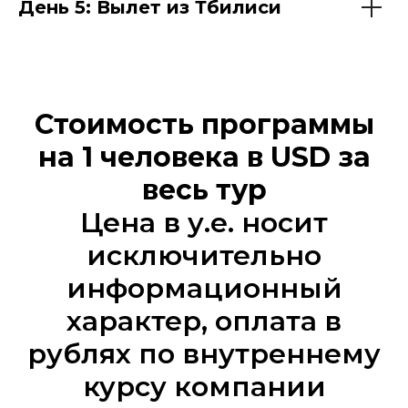
День 5: Вылет из Тбилиси
Стоимость программы
на 1 человека в USD за
весь тур
Цена в у.е. носит
исключительно
информационный
характер, оплата в
рублях по внутреннему
курсу компании