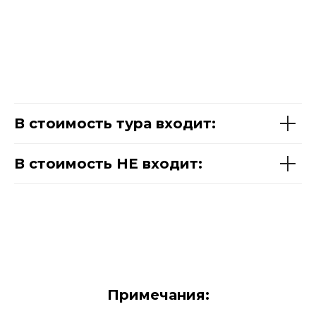
В стоимость тура входит:
В стоимость НЕ входит:
Примечания: