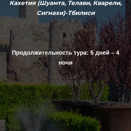
Кахетия (Шуамта, Телави, Кварели,
Сигнахи)-Тбилиси
Продолжительность тура: 5 дней – 4
ночи