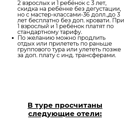
2 взрослых и 1 ребёнок с 3 лет,
скидка на ребёнке без дегустации,
но с мастер-классами-36 долл.,до 3
лет бесплатно без доп. кровати. При
1 взрослый и 1 ребёнок платят по
стандартному тарифу.
По желанию можно продлить
отдых или прилететь по раньше
группового тура или улететь позже
за доп. плату с инд. трансферами.
В туре просчитаны
следующие отели: