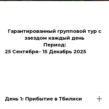
Гарантированный групповой тур с
заездом каждый день
Период:
25 Сентября– 15 Декабрь 2025
День 1: Прибытие в Тбилиси