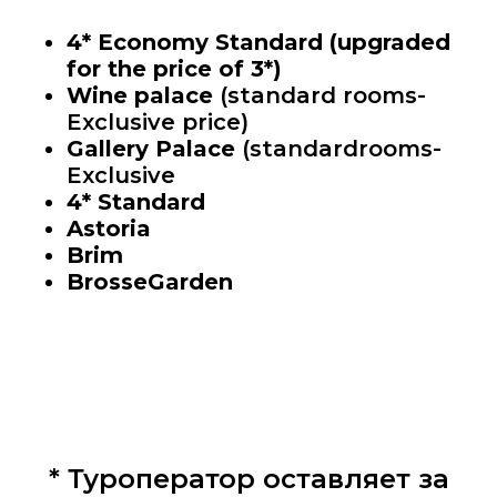
4* Economy Standard (upgraded
for the price of 3*)
Wine palace
(standard rooms-
Exclusive price)
Gallery Palace
(standardrooms-
Exclusive
4* Standard
Astoria
Brim
BrosseGarden
* Туроператор оставляет за