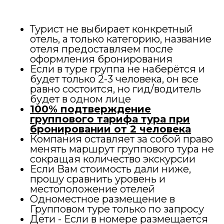
Турист не выбирает конкретный
отель, а только категорию, название
отеля предоставляем после
оформления бронирования
Если в туре группа не наберётся и
будет только 2-3 человека, он все
равно состоится, но гид/водитель
будет в одном лице
100% подтверждение
группового тарифа тура при
бронировании от 2 человека
Компания оставляет за собой право
менять маршрут группового тура не
сокращая количество экскурсии
Если Вам стоимость дали ниже,
прошу сравнить уровень и
местоположение отелей
Одноместное размещение в
Групповом туре только по запросу
Дети - Если в номере размещается