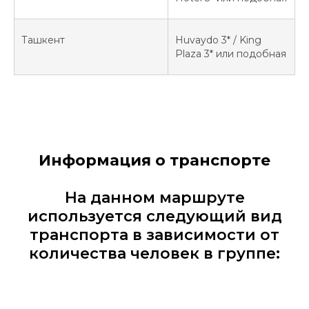
Ташкент
Huvaydo 3* / King
Plaza 3* или подобная
Информация о транспорте
На данном маршруте
используется следующий вид
транспорта в зависимости от
количества человек в группе: