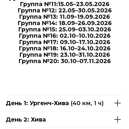
Группа №11:15.05–23.05.2026
Группа №12: 22.05–30.05.2026
Группа №13: 11.09–19.09.2026
Группа №14: 18.09–26.09.2026
Группа №15: 25.09–03.10.2026
Группа №16: 02.10–10.10.2026
Группа №17: 09.10–17.10.2026
Группа №18: 16.10–24.10.2026
Группа №19: 23.10–31.10.2026
Группа №20: 30.10–07.11.2026
День 1:
Ургенч-Хива
(40 км, 1 ч)
День 2: Хива