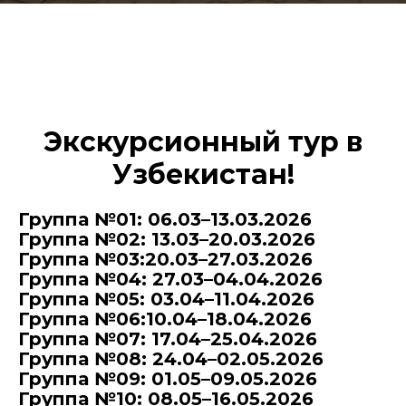
Экскурсионный тур в
Узбекистан!
Группа №01: 06.03–13.03.2026
Группа №02: 13.03–20.03.2026
Группа №03:20.03–27.03.2026
Группа №04: 27.03–04.04.2026
Группа №05: 03.04–11.04.2026
Группа №06:10.04–18.04.2026
Группа №07: 17.04–25.04.2026
Группа №08: 24.04–02.05.2026
Группа №09: 01.05–09.05.2026
Группа №10: 08.05–16.05.2026