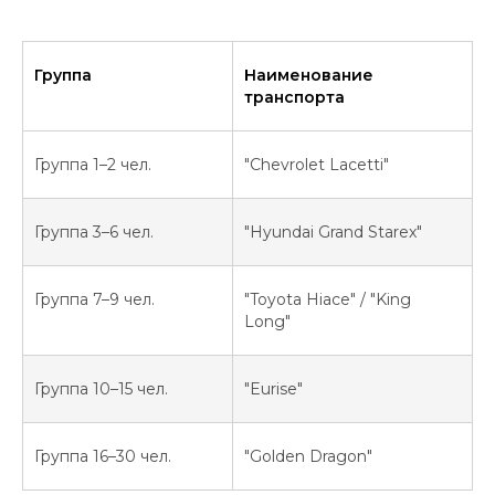
Группа
Наименование
транспорта
Группа 1–2 чел.
"Chevrolet Lacetti"
Группа 3–6 чел.
"Hyundai Grand Starex"
Группа 7–9 чел.
"Toyota Hiace" / "King
Long"
Группа 10–15 чел.
"Eurise"
Группа 16–30 чел.
"Golden Dragon"