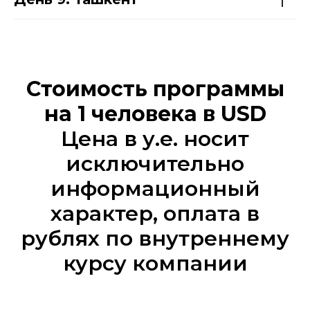
Стоимость программы
на 1 человека в USD
Цена в у.е. носит
исключительно
информационный
характер, оплата в
рублях по внутреннему
курсу компании