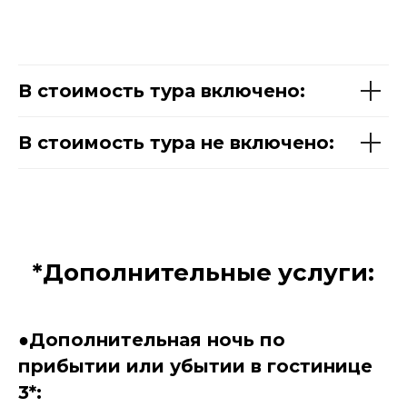
В стоимость тура включено:
В стоимость тура не включено:
*Дополнительные услуги:
●
Дополнительная ночь по
прибытии или убытии в гостинице
3*: