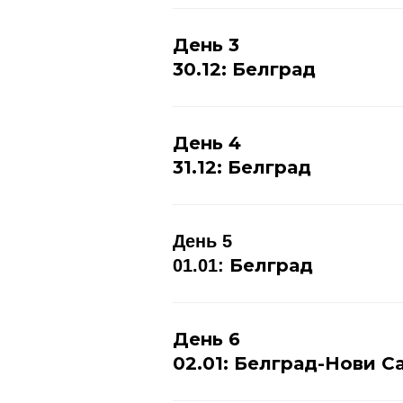
День 3
30.12: Белград
День 4
31.12: Белград
День 5
Белград
01.01:
День 6
02.01: Белград-Нови 