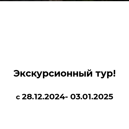
Экскурсионный тур!
28.12.2024- 03.01.2025
с