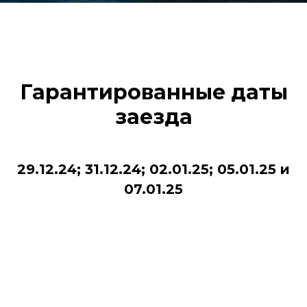
Гарантированные даты
заезда
29.12.24; 31.12.24; 02.01.25; 05.01.25 и
07.01.25