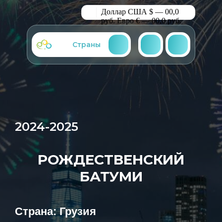
Доллар США $ — 00,0
руб.
Евро € — 00,0 руб.
Страны
2024-2025
РОЖДЕСТВЕНСКИЙ
БАТУМИ
Страна: Грузия