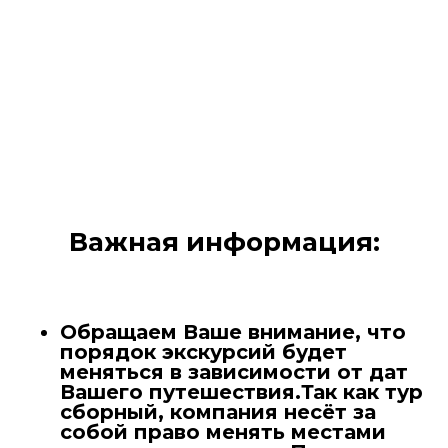
Важная информация:
Обращаем Ваше внимание, что
порядок экскурсий будет
меняться в зависимости от дат
Вашего путешествия.Так как тур
сборный, компания несёт за
собой право менять местами