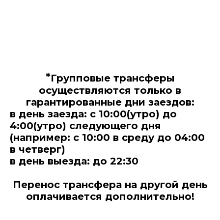
*
Групповые трансферы
осуществляются только в
гарантированные дни заездов:
в день заезда: с 10:00(утро) до
4:00(утро) следующего дня
(например: с 10:00 в среду до 04:00
в четверг)
в день выезда: до 22:30
Перенос трансфера на другой день
оплачивается дополнительно!