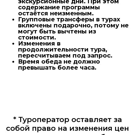
экскурсионные дни. При этом
содержание программы
остаётся неизменным.
Групповые трансферы в турах
включены подарочно, потому не
могут быть вычтены из
стоимости.
Изменения в
продолжительности тура,
пересчитываем под запрос.
Время обеда не должно
превышать более часа.
* Туроператор оставляет за
собой право на изменения цен