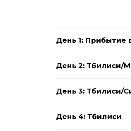
День 1: Прибытие 
День 2: Тбилиси/
День 3: Тбилиси/
День 4: Тбилиси