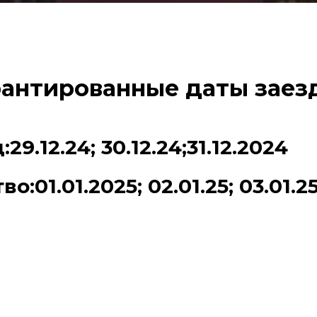
антированные даты заез
29.12.24; 30.12.24;31.12.2024
:01.01.2025; 02.01.25; 03.01.25