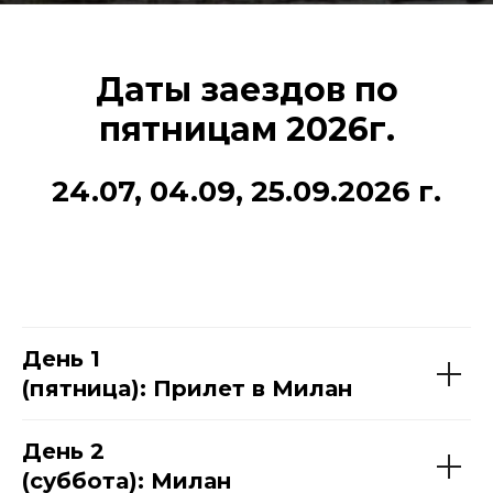
Даты заездов по
пятницам 2026г.
24.07, 04.09, 25.09.2026 г.
День 1
(пятница): Прилет в Милан
День 2
(суббота): Милан