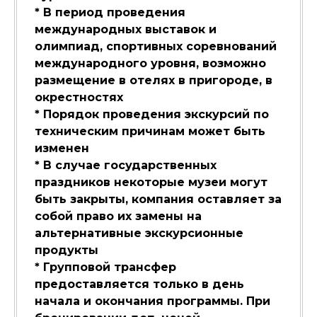
* В период проведения
международных выставок и
олимпиад, спортивных соревнований
международного уровня, возможно
размещение в отелях в пригороде, в
окрестностях
* Порядок проведения экскурсий по
техническим причинам может быть
изменен
* В случае государственных
праздников некоторые музеи могут
быть закрыты, компания оставляет за
собой право их замены на
альтернативные экскурсионные
продукты
* Групповой трансфер
предоставляется только в день
начала и окончания программы. При