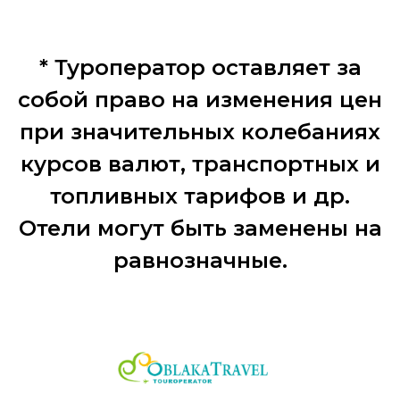
* Туроператор оставляет за
собой право на изменения цен
при значительных колебаниях
курсов валют, транспортных и
топливных тарифов и др.
Отели могут быть заменены на
равнозначные.