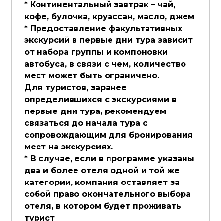
* Континентальный завтрак – чай,
кофе, булочка, круассан, масло, джем
* Предоставление факультативных
экскурсий в первые дни тура зависит
от набора группы и компоновки
автобуса, в связи с чем, количество
мест может быть ограничено.
Для туристов, заранее
определившихся с экскурсиями в
первые дни тура, рекомендуем
связаться до начала тура с
сопровождающим для бронирования
мест на экскурсиях.
* В случае, если в программе указаны
два и более отеля одной и той же
категории, компания оставляет за
собой право окончательного выбора
отеля, в котором будет проживать
турист