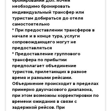
бронировании доп. ночей
необходимо бронировать
индивидуальный трансфер или
туристам добираться до отеля
самостоятельно
* При предоставлении трансферов в
начале и в конце тура, услуги
сопровождающего могут не
предоставляться
* Предоставление группового
трансфера по прибытии
предполагает объединение
туристов, прилетающих в разное
время и разными рейсами.
Объединение происходит в пределах
примерно двухчасового диапазона,
при этом возможны корректировки по
времени ожидания в связи с
задержкой рейсов. При