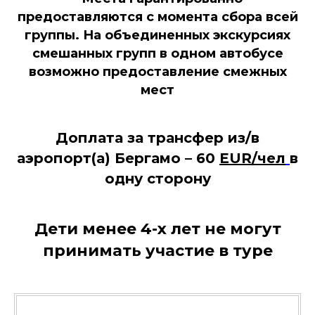
предоставляются с момента сбора всей
группы. На объединенных экскурсиях
смешанных групп в одном автобусе
возможно предоставление смежных
мест
Доплата за трансфер из/в
аэропорт(а) Бергамо – 60
EUR/чел
в
одну сторону
Дети менее 4-х лет не могут
принимать участие в туре