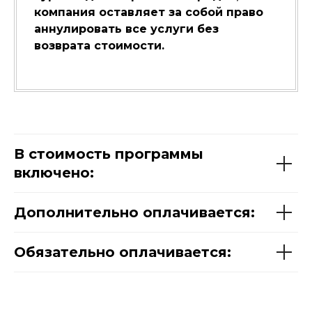
компания оставляет за собой право
аннулировать все услуги без
возврата стоимости.
В стоимость программы
включено:
Дополнительно оплачивается:
Обязательно оплачивается: