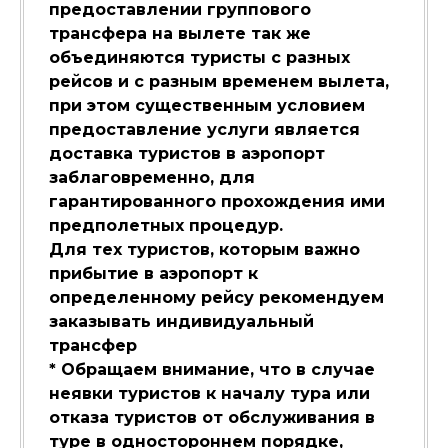
предоставлении группового
трансфера на вылете так же
объединяются туристы с разных
рейсов и с разным временем вылета,
при этом существенным условием
предоставление услуги является
доставка туристов в аэропорт
заблаговременно, для
гарантированного прохождения ими
предполетных процедур.
Для тех туристов, которым важно
прибытие в аэропорт к
определенному рейсу рекомендуем
заказывать индивидуальный
трансфер
* Обращаем внимание, что в случае
неявки туристов к началу тура или
отказа туристов от обслуживания в
туре в одностороннем порядке,