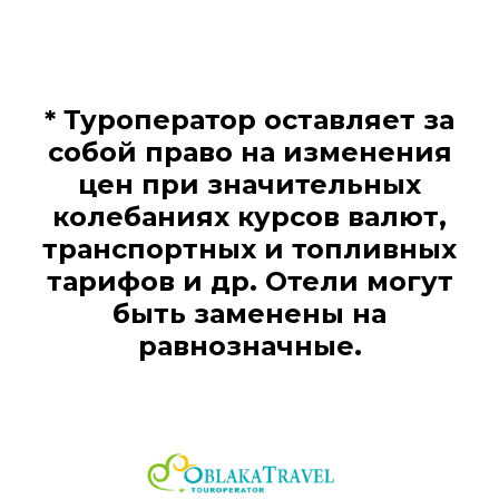
* Туроператор оставляет за
собой право на изменения
цен при значительных
колебаниях курсов валют,
транспортных и топливных
тарифов и др. Отели могут
быть заменены на
равнозначные.