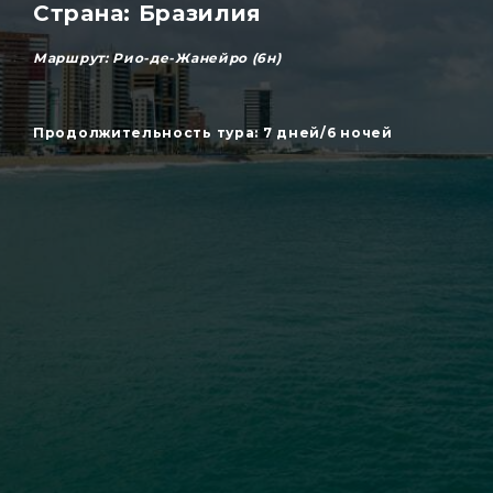
Страна: Бразилия
Маршрут: Рио-де-Жанейро (6н)
Продолжительность тура: 7 дней/6 ночей