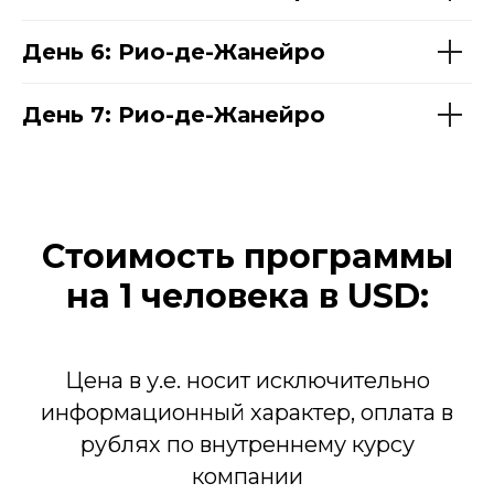
День 6: Рио-де-Жанейро
День 7: Рио-де-Жанейро
Стоимость программы
на 1 человека в
USD:
Цена в у.е. носит исключительно
информационный характер, оплата в
рублях по внутреннему курсу
компании