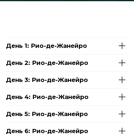
День 1: Рио-де-Жанейро
День 2: Рио-де-Жанейро
День 3: Рио-де-Жанейро
День 4: Рио-де-Жанейро
День 5: Рио-де-Жанейро
День 6: Рио-де-Жанейро