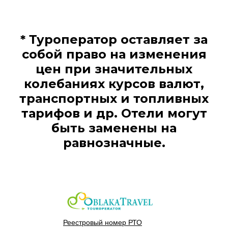
* Туроператор оставляет за
собой право на изменения
цен при значительных
колебаниях курсов валют,
транспортных и топливных
тарифов и др. Отели могут
быть заменены на
равнозначные.
Реестровый номер РТО