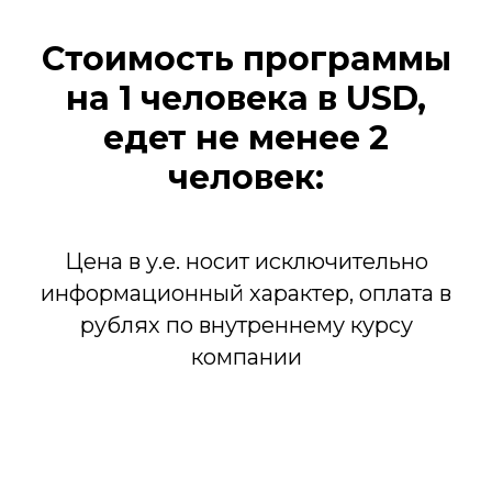
Стоимость программы
на 1 человека в
USD,
едет не менее 2
человек
:
Цена в у.е. носит исключительно
информационный характер, оплата в
рублях по внутреннему курсу
компании