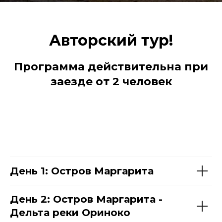
Авторский тур!
Программа действительна при
заезде от 2 человек
День 1: Остров Маргарита
День 2: Остров Маргарита -
Дельта реки Ориноко