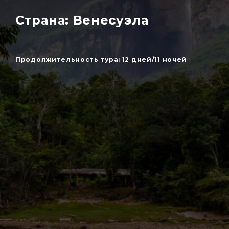
Страна: Венесуэла
Продолжительность тура: 12 дней/11 ночей