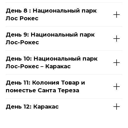
День 8 : Национальный парк
Лос Рокес
День 9: Национальный парк
Лос-Рокес
День 10: Национальный парк
Лос-Рокес – Каракас
День 11: Колония Товар и
поместье Санта Тереза
День 12: Каракас