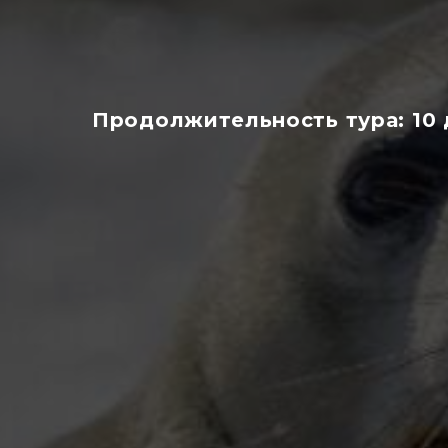
Продолжительность тура: 10 