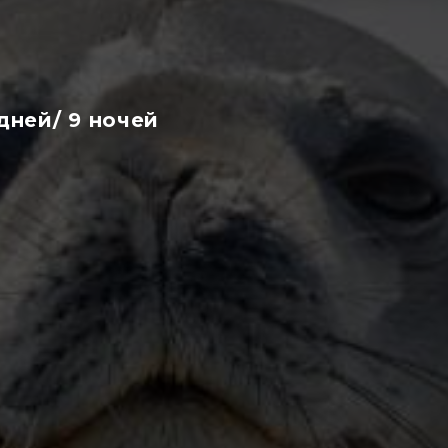
дней/ 9 ночей