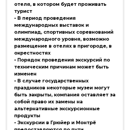
отеля, в котором будет проживать
турист
• В период проведения
международных выставок и
олимпиад, спортивных соревнований
международного уровня, возможно
размещение в отелях в пригороде, в
окрестностях
• Порядок проведения экскурсий по
техническим причинам может быть
изменен
• В случае государственных
праздников некоторые музеи могут
быть закрыты, компания оставляет за
собой право их замены на
альтернативные экскурсионные
продукты
• Экскурсии в Грюйер и Монтрё
предоставляются по пути