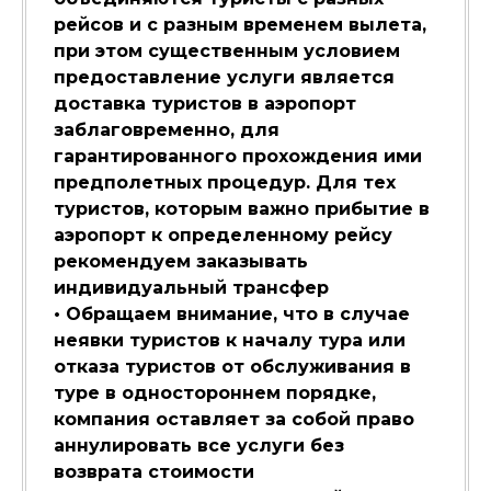
рейсов и с разным временем вылета,
при этом существенным условием
предоставление услуги является
доставка туристов в аэропорт
заблаговременно, для
гарантированного прохождения ими
предполетных процедур. Для тех
туристов, которым важно прибытие в
аэропорт к определенному рейсу
рекомендуем заказывать
индивидуальный трансфер
• Обращаем внимание, что в случае
неявки туристов к началу тура или
отказа туристов от обслуживания в
туре в одностороннем порядке,
компания оставляет за собой право
аннулировать все услуги без
возврата стоимости