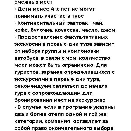
смежных мест
• Дети менее 4-х лет не могут
принимать участие в туре
• Континентальный завтрак - чай,
кофе, булочка, круассан, масло, джем
• Предоставление факультативных
экскурсий в первые дни тура зависит
от набора группы и компоновки
автобуса, в связи с чем, количество
мест может быть ограничено. Для
туристов, заранее определившихся с
экскурсиями в первые дни тура,
рекомендуем связаться до начала
тура с сопровождающим для
бронирования мест на экскурсиях
• В случае, если в программе указаны
два и более отеля одной и той же
категории, компания оставляет за
собой право окончательного выбора