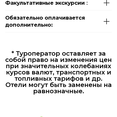
Факультативные экскурсии
:
Обязательно оплачивается
дополнительно:
* Туроператор оставляет за
собой право на изменения цен
при значительных колебаниях
курсов валют, транспортных и
топливных тарифов и др.
Отели могут быть заменены на
равнозначные.