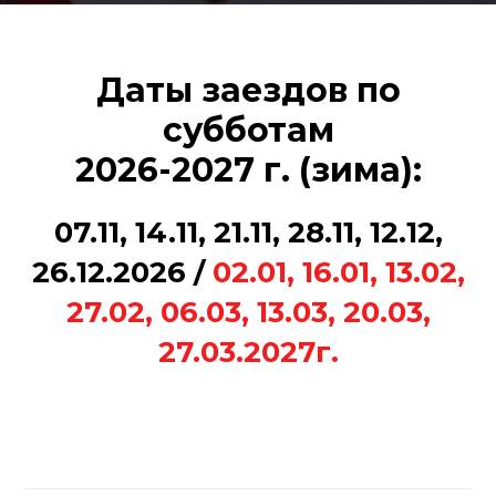
Даты заездов по
субботам
2026-2027 г. (зима):
07.11, 14.11, 21.11, 28.11, 12.12,
26.12.2026 /
02.01, 16.01, 13.02,
27.02, 06.03, 13.03, 20.03,
27.03.2027г.