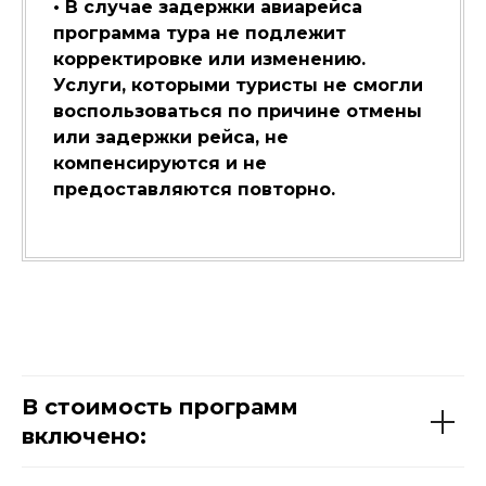
• В случае задержки авиарейса
программа тура не подлежит
корректировке или изменению.
Услуги, которыми туристы не смогли
воспользоваться по причине отмены
или задержки рейса, не
компенсируются и не
предоставляются повторно.
В стоимость программ
включено: