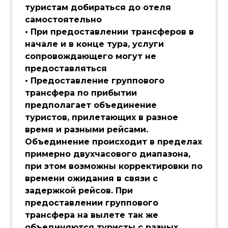
туристам добираться до отеля
самостоятельно
• При предоставлении трансферов в
начале и в конце тура, услуги
сопровождающего могут не
предоставляться
• Предоставление группового
трансфера по прибытии
предполагает объединение
туристов, прилетающих в разное
время и разными рейсами.
Объединение происходит в пределах
примерно двухчасового диапазона,
при этом возможны корректировки по
времени ожидания в связи с
задержкой рейсов. При
предоставлении группового
трансфера на вылете так же
объединяются туристы с разных