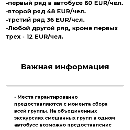
-первый ряд в автобусе 60 EUR/чел.
-второй ряд 48 EUR/чел.
-третий ряд 36 EUR/чел.
-Любой другой ряд, кроме первых
трех - 12 EUR/чел.
Важная информация
• Места гарантированно
предоставляются с момента сбора
всей группы. На объединенных
экскурсиях смешанных групп в одном
автобусе возможно предоставление