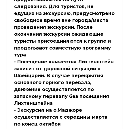
следования. Для туристов, не
едущих на экскурсию, предусмотрено
свободное время вне города/места
проведения экскурсии. После
окончания экскурсии ожидающие
туристы присоединяются к группе и
продолжают совместную программу
тура
• Посещение княжества Лихтенштейн
зависит от дорожной ситуации в
Швейцарии. В случае перекрытия
основного горного перевала,
движение осуществляется по
запасному перевалу без посещения
Лихтенштейна
• Экскурсия на о.Маджоре
осуществляется с середины марта
по конец октября