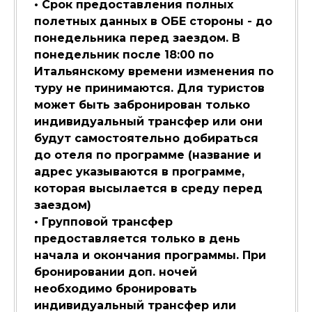
• Срок предоставления полных
полетных данных в ОБЕ стороны - до
понедельника перед заездом. В
понедельник после 18:00 по
Итальянскому времени изменения по
туру не принимаются. Для туристов
может быть забронирован только
индивидуальный трансфер или они
будут самостоятельно добираться
до отеля по программе (название и
адрес указываются в программе,
которая высылается в среду перед
заездом)
• Групповой трансфер
предоставляется только в день
начала и окончания программы. При
бронировании доп. ночей
необходимо бронировать
индивидуальный трансфер или