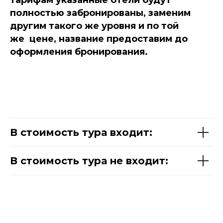
тарифам указанные отели будут
полностью забронированы, заменим
другим такого же уровня и по той
же цене, название предоставим до
оформления бронирования.
В стоимость тура входит:
В стоимость тура не входит: