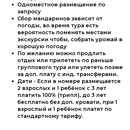
Одноместное размещение по
запросу
Сбор мандаринов зависит от
погоды, во время тура есть
вероятность поменять местами
экскурсии чтобы, собрать урожай в
хорошую погоду
По желанию можно продлить
отдых или прилететь по раньше
группового тура или улететь позже
за доп. плату с инд. трансферами.
Дети - Если в номере размещается
2 взрослых и 1 ребёнок с 3 лет
платить 100% (трипл), до 3 лет
бесплатно без доп. кровати, при 1
взрослый и 1 ребёнок платят по
стандартному тарифу.