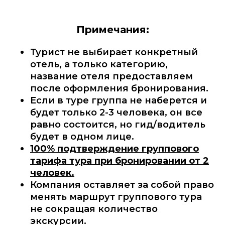
Примечания:
Турист не выбирает конкретный
отель, а только категорию,
название отеля предоставляем
после оформления бронирования.
Если в туре группа не наберется и
будет только 2-3 человека, он все
равно состоится, но гид/водитель
будет в одном лице.
100% подтверждение группового
тарифа тура при бронировании от 2
человек.
Компания оставляет за собой право
менять маршрут группового тура
не сокращая количество
экскурсии.