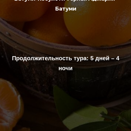
Батуми
Продолжительность тура: 5 дней – 4
ночи