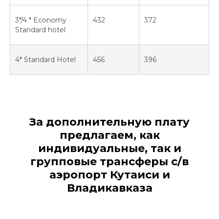
3*/4 * Economy
432
372
Standard hotel
4* Standard Hotel
456
396
За дополнительную плату
предлагаем, как
индивидуальные, так и
групповые трансферы с/в
аэропорт Кутаиси и
Владикавказа