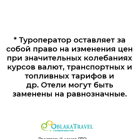
* Туроператор оставляет за
собой право на изменения цен
при значительных колебаниях
курсов валют, транспортных и
топливных тарифов и
др. Отели могут быть
заменены на равнозначные.