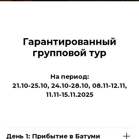
Гарантированный
групповой тур
На период:
21.10-25.10, 24.10-28.10, 08.11-12.11,
11.11-15.11.2025
День 1: Прибытие в Батуми