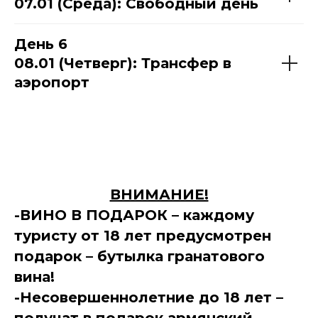
07.01 (Среда): Свободный день
День 6
08.01 (Четверг): Трансфер в
аэропорт
ВНИМАНИЕ!
-ВИНО В ПОДАРОК – каждому
туристу от 18 лет предусмотрен
подарок – бутылка гранатового
вина!
-Несовершеннолетние до 18 лет –