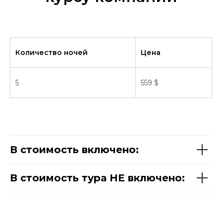
Количество ночей
Цена
5
559 $
В стоимость включено:
В стоимость тура НЕ включено: