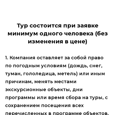
Тур состоится при заявке
минимум одного человека (без
изменения в цене)
1. Компания оставляет за собой право
по погодным условиям (дождь, снег,
туман, гололедица, метель) или иным
причинам, менять местами
экскурсионные объекты, дни
программы или время сбора на туры, с
сохранением посещения всех
перечисленных в программе объектов.