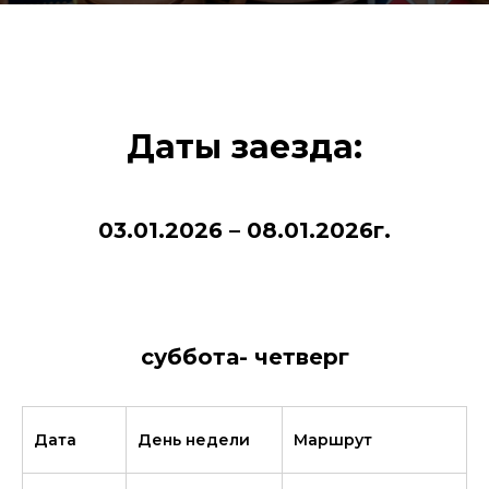
Даты заезда:
03.01.2026 – 08.01.2026г.
суббота- четверг
Дата
День недели
Маршрут