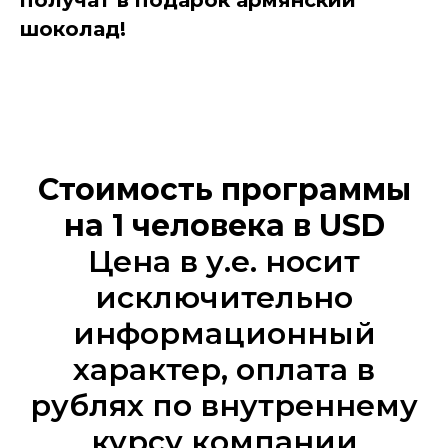
получат в подарок армянский
шоколад!
Стоимость программы
на 1 человека в USD
Цена в у.е. носит
исключительно
информационный
характер, оплата в
рублях по внутреннему
курсу компании