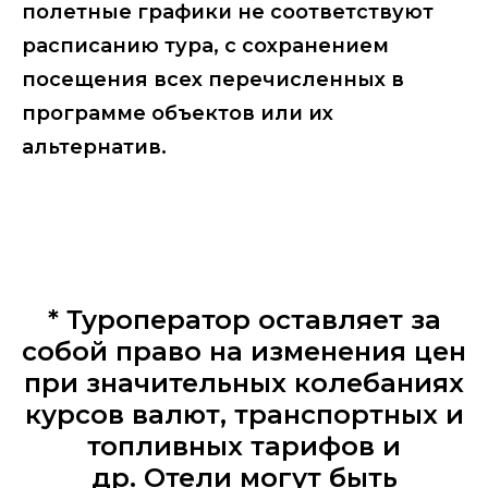
полетные графики не соответствуют
расписанию тура, с сохранением
посещения всех перечисленных в
программе объектов или их
альтернатив.
* Туроператор оставляет за
собой право на изменения цен
при значительных колебаниях
курсов валют, транспортных и
топливных тарифов и
др. Отели могут быть