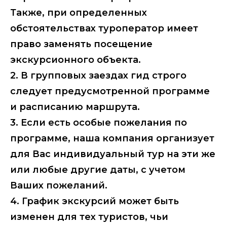
Также, при определенных
обстоятельствах туроператор имеет
право заменять посещение
экскурсионного объекта.
2. В групповых заездах гид строго
следует предусмотренной программе
и расписанию маршрута.
3. Если есть особые пожелания по
программе, наша компания организует
для Вас индивидуальный тур на эти же
или любые другие даты, с учетом
Ваших пожеланий.
4. График экскурсий может быть
изменен для тех туристов, чьи