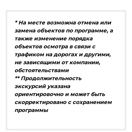
* На месте возможна отмена или
замена объектов по программе, а
также изменение порядка
объектов осмотра в связи с
трафиком на дорогах и другими,
не зависящими от компании,
обстоятельствами
** Продолжительность
экскурсий указана
ориентировочно и может быть
скорректировано с сохранением
программы