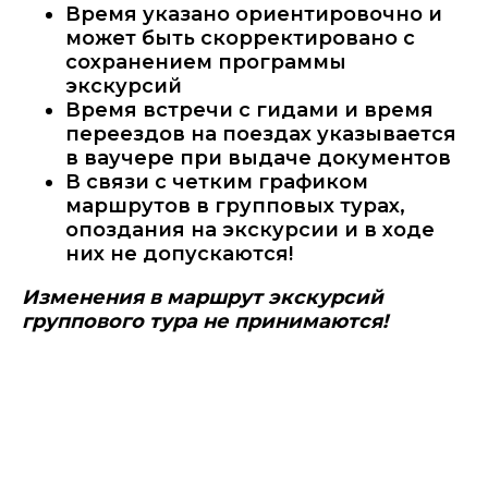
Время указано ориентировочно и
может быть скорректировано с
сохранением программы
экскурсий
Время встречи с гидами и время
переездов на поездах указывается
в ваучере при выдаче документов
В связи с четким графиком
маршрутов в групповых турах,
опоздания на экскурсии и в ходе
них не допускаются!
Изменения в маршрут экскурсий
группового тура не принимаются!