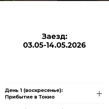
Заезд:
03.05-14.05.2026
День 1 (воскресенье):
Прибытие в Токио