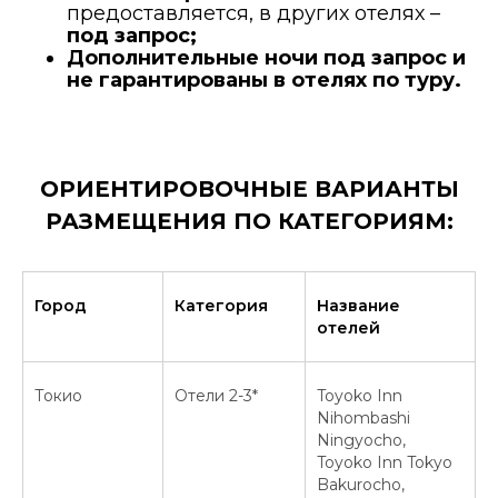
предоставляется, в других отелях –
под запрос;
Дополнительные ночи под запрос и
не гарантированы в отелях по туру.
ОРИЕНТИРОВОЧНЫЕ ВАРИАНТЫ
РАЗМЕЩЕНИЯ ПО КАТЕГОРИЯМ:
Город
Категория
Название
отелей
Токио
Отели 2-3*
Toyoko Inn
Nihombashi
Ningyocho,
Toyoko Inn Tokyo
Bakurocho,