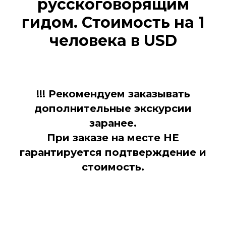
русскоговорящим
гидом. Стоимость на 1
человека в USD
!!! Рекомендуем заказывать
дополнительные экскурсии
заранее.
При заказе на месте НЕ
гарантируется подтверждение и
стоимость.