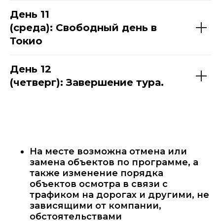
День 11
(среда): Свободный день в
Токио
День 12
(четверг): Завершение тура.
На месте возможна отмена или
замена объектов по программе, а
также изменение порядка
объектов осмотра в связи с
трафиком на дорогах и другими, не
зависящими от компании,
обстоятельствами