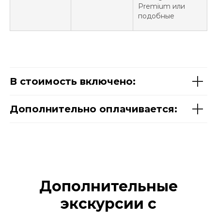
Premium или
подобные
В стоимость включено:
Дополнительно оплачивается:
Дополнительные
экскурсии с