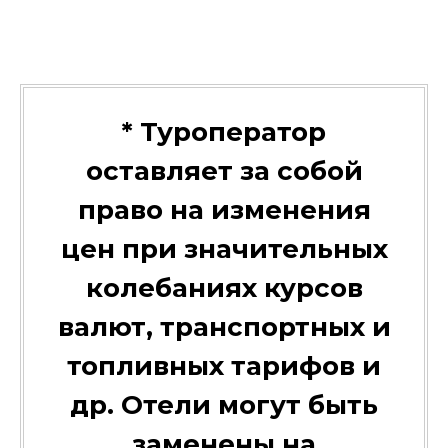
* Туроператор
оставляет за собой
право на изменения
цен при значительных
колебаниях курсов
валют, транспортных и
топливных тарифов и
др. Отели могут быть
заменены на